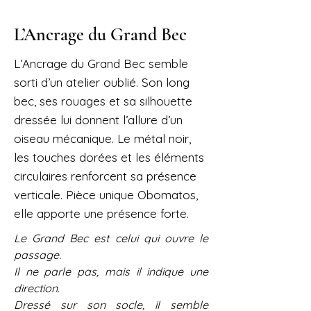
L’Ancrage du Grand Bec
L’Ancrage du Grand Bec semble
sorti d’un atelier oublié. Son long
bec, ses rouages et sa silhouette
dressée lui donnent l’allure d’un
oiseau mécanique. Le métal noir,
les touches dorées et les éléments
circulaires renforcent sa présence
verticale. Pièce unique Obomatos,
elle apporte une présence forte.
Le Grand Bec est celui qui ouvre le
passage.
Il ne parle pas, mais il indique une
direction.
Dressé sur son socle, il semble